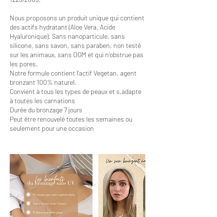
Nous proposons un produit unique qui contient
des actifs hydratant (Aloe Vera, Acide
Hyaluronique). Sans nanoparticule, sans
silicone, sans savon, sans paraben, non testé
sur les animaux, sans OGM et qui n'obstrue pas
les pores.
Notre formule contient l'actif Vegetan, agent
bronzant 100% naturel.
Convient à tous les types de peaux et s.adapte
à toutes les carnations
Durée du bronzage 7 jours
Peut être renouvelé toutes les semaines ou
seulement pour une occasion