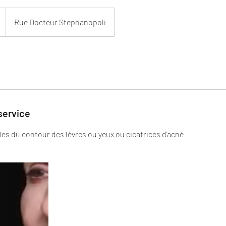
Rue Docteur Stephanopoli
service
les du contour des lèvres ou yeux ou cicatrices d’acné