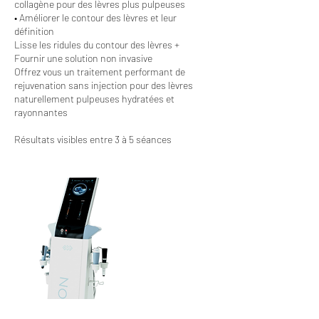
collagène pour des lèvres plus pulpeuses
• Améliorer le contour des lèvres et leur
définition
Lisse les ridules du contour des lèvres +
Fournir une solution non invasive
Offrez vous un traitement performant de
rejuvenation sans injection pour des lèvres
naturellement pulpeuses hydratées et
rayonnantes
Résultats visibles entre 3 à 5 séances