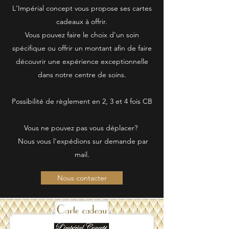
L'Impérial concept vous propose ses cartes
cadeaux à offrir.
Vous pouvez faire le choix d'un soin
spécifique ou offrir un montant afin de faire
découvrir une expérience exceptionnelle
dans notre centre de soins.
Possibilité de règlement en 2, 3 et 4 fois CB
Vous ne pouvez pas vous déplacer?
Nous vous l'expédions sur demande par
mail.
Nous contacter